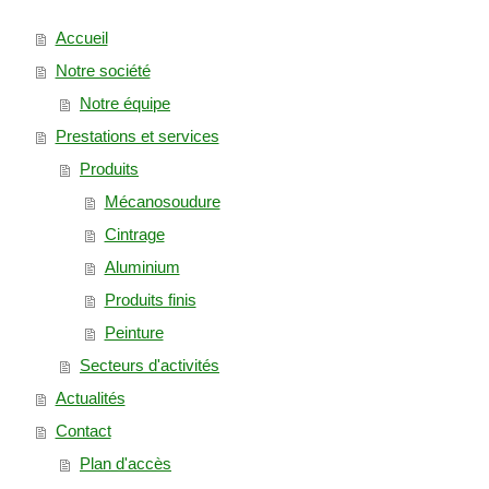
Accueil
Notre société
Notre équipe
Prestations et services
Produits
Mécanosoudure
Cintrage
Aluminium
Produits finis
Peinture
Secteurs d'activités
Actualités
Contact
Plan d'accès