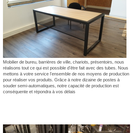
Mobilier de bureu, barrières de ville, chariots, présentoirs, nous
réalisons tout ce qui est possible d'être fait avec des tubes. Nous
mettons à votre service l'ensemble de nos moyens de production
pour réaliser vos produits. Grâce à notre dizaine de postes à
souder semi-automatiques, notre capacité de production est
conséquente et répondra à vos délais