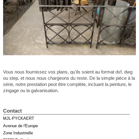
Vous nous fournissez vos plans, qu'ils soient au format dxf, dwg
ou step, et nous nous chargeons du reste. De la simple pièce à la
série, notre prestation peut être complète, incluant la peinture, le
zingage ou la galvanisation.
Contact
MJL-PYCKAERT
Avenue de l'Europe
Zone Industrielle