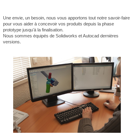
Une envie, un besoin, nous vous apportons tout notre savoir-faire
pour vous aider à concevoir vos produits depuis la phase
prototype jusqu'à la finalisation.
Nous sommes équipés de Solidworks et Autocad dernières
versions.