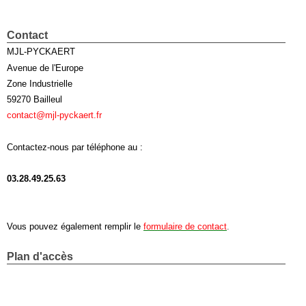
Contact
MJL-PYCKAERT
Avenue de l'Europe
Zone Industrielle
59270 Bailleul
contact@mjl-pyckaert.fr
Contactez-nous par téléphone au :
03.28.49.25.63
Vous pouvez également remplir le
formulaire de contact
.
Plan d'accès